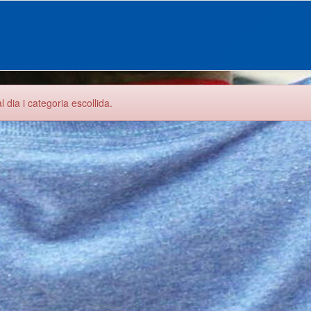
 dia i categoria escollida.