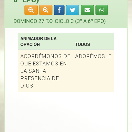
6º EPO)
DOMINGO 27 T.O. CICLO C (3º A 6º EPO)
ANIMADOR DE LA
ORACIÓN
TODOS
ACORDÉMONOS DE
ADORÉMOSLE
QUE ESTAMOS EN
LA SANTA
PRESENCIA DE
DIOS