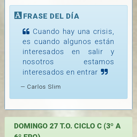
FRASE DEL DÍA
Cuando hay una crisis,
es cuando algunos están
interesados en salir y
nosotros estamos
interesados en entrar
Carlos Slim
DOMINGO 27 T.O. CICLO C (3º A