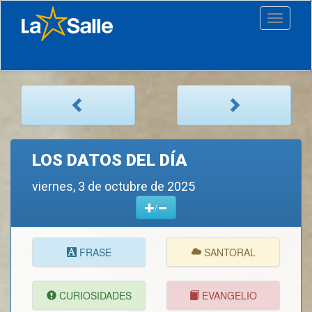
Toggle
navigati
LOS DATOS DEL DÍA
viernes, 3 de octubre de 2025
/
FRASE
SANTORAL
CURIOSIDADES
EVANGELIO