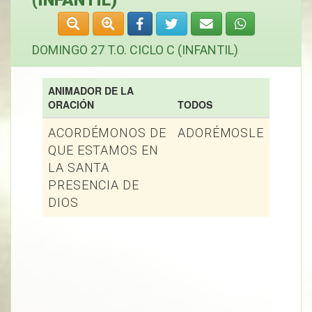
(INFANTIL)
DOMINGO 27 T.O. CICLO C (INFANTIL)
ANIMADOR DE LA
ORACIÓN
TODOS
ACORDÉMONOS DE
ADORÉMOSLE
QUE ESTAMOS EN
LA SANTA
PRESENCIA DE
DIOS