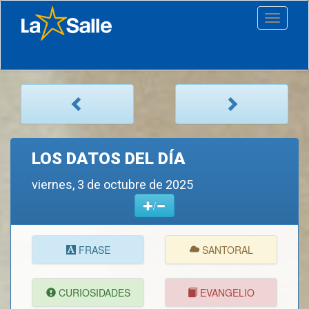
Toggle
navigati
LOS DATOS DEL DÍA
viernes, 3 de octubre de 2025
/
FRASE
SANTORAL
CURIOSIDADES
EVANGELIO