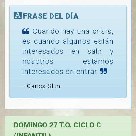
FRASE DEL DÍA
Cuando hay una crisis,
es cuando algunos están
interesados en salir y
nosotros estamos
interesados en entrar
Carlos Slim
DOMINGO 27 T.O. CICLO C