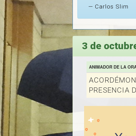
Carlos Slim
3 de octubr
ANIMADOR DE LA OR
ACORDÉMONO
PRESENCIA D