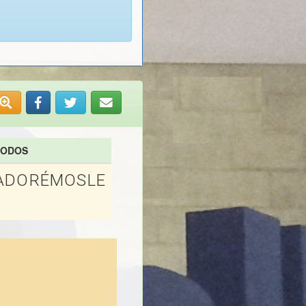
TODOS
ADORÉMOSLE