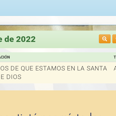
e de 2022
ACIÓN
S DE QUE ESTAMOS EN LA SANTA
E DIOS