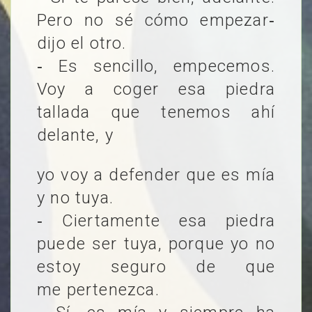
Pero no sé cómo empezar‐
dijo el otro.
‐ Es sencillo, empecemos.
Voy a coger esa piedra
tallada que tenemos ahí
delante, y
yo voy a defender que es mía
y no tuya.
‐ Ciertamente esa piedra
puede ser tuya, porque yo no
estoy seguro de que
me pertenezca.