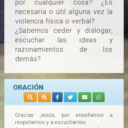
por cualquier cosa? ¿Es
necesaria o útil alguna vez la
violencia física o verbal?
¿Sabemos ceder y dialogar,
escuchar las ideas y
razonamientos de los
demás?
ORACIÓN
Gracias Jesús, por enseñarnos a
respetarnos y a escucharnos.