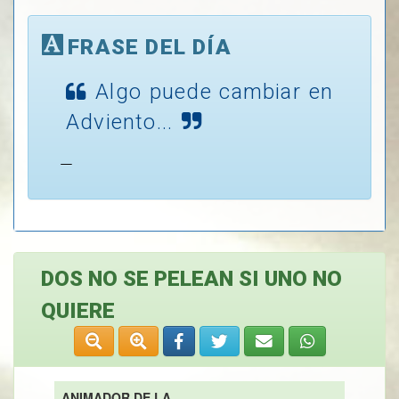
FRASE DEL DÍA
Algo puede cambiar en
Adviento...
DOS NO SE PELEAN SI UNO NO
QUIERE
ANIMADOR DE LA