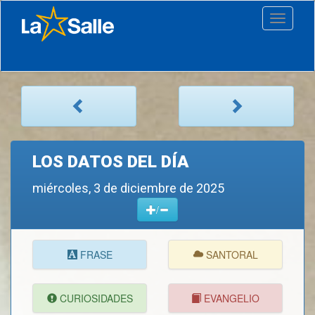
Toggle
navigati
LOS DATOS DEL DÍA
miércoles, 3 de diciembre de 2025
/
FRASE
SANTORAL
CURIOSIDADES
EVANGELIO