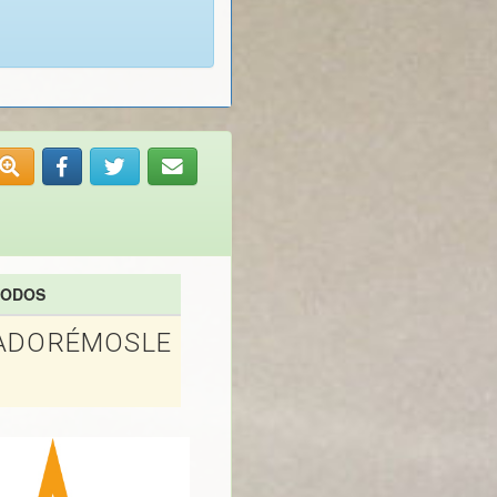
TODOS
ADORÉMOSLE