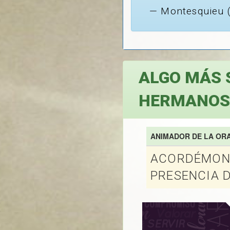
Montesquieu (
ALGO MÁS 
HERMANOS.
ANIMADOR DE LA OR
ACORDÉMONO
PRESENCIA D