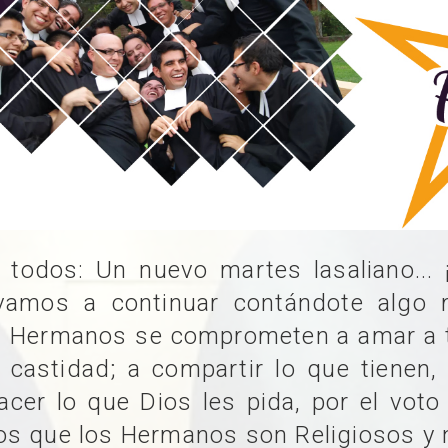
 todos: Un nuevo martes lasaliano... 
vamos a continuar contándote algo 
 Hermanos se comprometen a amar a 
 castidad; a compartir lo que tienen,
acer lo que Dios les pida, por el voto
s que los Hermanos son Religiosos y 