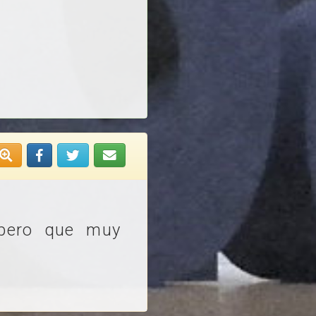
 pero que muy