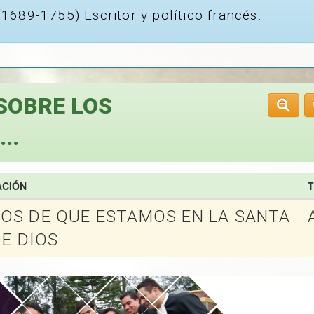
1689-1755) Escritor y político francés.
SOBRE LOS
..
ACIÓN
S DE QUE ESTAMOS EN LA SANTA
E DIOS