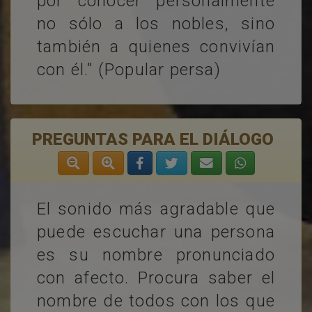
por conocer personalmente
no sólo a los nobles, sino
también a quienes convivían
con él.” (Popular persa)
PREGUNTAS PARA EL DIÁLOGO
El sonido más agradable que
puede escuchar una persona
es su nombre pronunciado
con afecto. Procura saber el
nombre de todos con los que