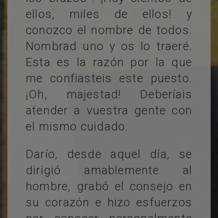
ellos, miles de ellos! y
conozco el nombre de todos.
Nombrad uno y os lo traeré.
Esta es la razón por la que
me confiasteis este puesto.
¡Oh, majestad! Deberíais
atender a vuestra gente con
el mismo cuidado.
Darío, desde aquel día, se
dirigió amablemente al
hombre, grabó el consejo en
su corazón e hizo esfuerzos