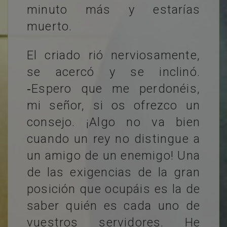
minuto más y estarías
muerto.
El criado rió nerviosamente,
se acercó y se inclinó.
‐Espero que me perdonéis,
mi señor, si os ofrezco un
consejo. ¡Algo no va bien
cuando un rey no distingue a
un amigo de un enemigo! Una
de las exigencias de la gran
posición que ocupáis es la de
saber quién es cada uno de
vuestros servidores. He