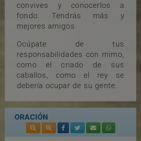
convives y conocerlos a
fondo. Tendrás más y
mejores amigos.
Ocúpate de tus
responsabilidades con mimo,
como el criado de sus
caballos, como el rey se
debería ocupar de su gente.
ORACIÓN