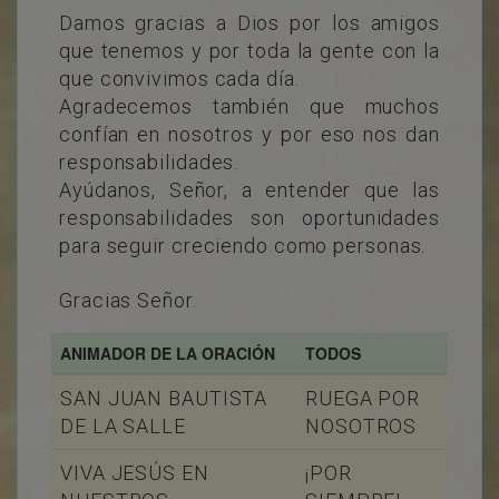
Damos gracias a Dios por los amigos
que tenemos y por toda la gente con la
que convivimos cada día.
Agradecemos también que muchos
confían en nosotros y por eso nos dan
responsabilidades.
Ayúdanos, Señor, a entender que las
responsabilidades son oportunidades
para seguir creciendo como personas.
Gracias Señor.
ANIMADOR DE LA ORACIÓN
TODOS
SAN JUAN BAUTISTA
RUEGA POR
DE LA SALLE
NOSOTROS
VIVA JESÚS EN
¡POR