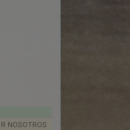
OR NOSOTROS