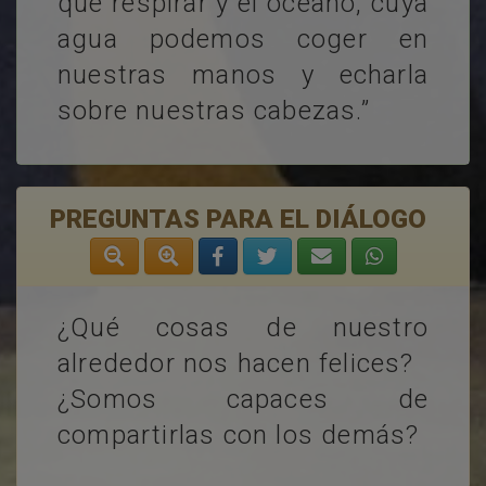
que respirar y el océano, cuya
agua podemos coger en
nuestras manos y echarla
sobre nuestras cabezas.”
PREGUNTAS PARA EL DIÁLOGO
¿Qué cosas de nuestro
alrededor nos hacen felices?
¿Somos capaces de
compartirlas con los demás?