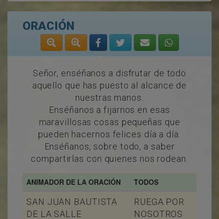
ORACIÓN
Señor, enséñanos a disfrutar de todo
aquello que has puesto al alcance de
nuestras manos.
Enséñanos a fijarnos en esas
maravillosas cosas pequeñas que
pueden hacernos felices día a día.
Enséñanos, sobre todo, a saber
compartirlas con quienes nos rodean.
ANIMADOR DE LA ORACIÓN
TODOS
SAN JUAN BAUTISTA
RUEGA POR
DE LA SALLE
NOSOTROS