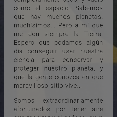
como el espacio. Sabemos
que hay muchos planetas,
muchísimos... Pero a mí que
me den siempre la Tierra.
Espero que podamos algún
día conseguir usar nuestra
ciencia para conservar y
proteger nuestro planeta, y
que la gente conozca en qué
maravilloso sitio vive...
Somos extraordinariamente
afortunados por tener aire