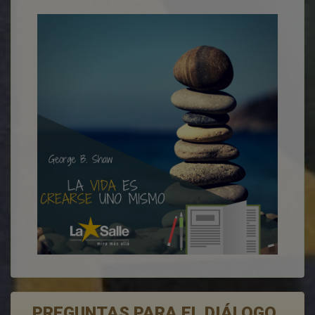
PREGUNTAS PARA EL DIÁLOGO