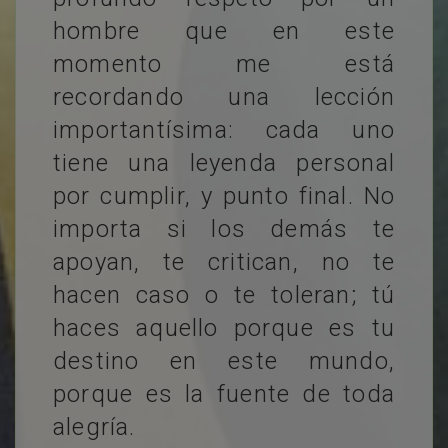
hombre que en este
momento me está
recordando una lección
importantísima: cada uno
tiene una leyenda personal
por cumplir, y punto final. No
importa si los demás te
apoyan, te critican, no te
hacen caso o te toleran; tú
haces aquello porque es tu
destino en este mundo,
porque es la fuente de toda
alegría.