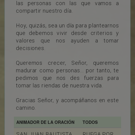
las personas con las que vamos a
compartir nuestro día.
Hoy, quizás, sea un día para plantearnos
que debemos vivir desde criterios y
valores que nos ayuden a tomar
decisiones.
Queremos crecer, Señor, queremos
madurar como personas... por tanto, te
pedimos que nos des fuerzas para
tomar las riendas de nuestra vida.
Gracias Señor, y acompáñanos en este
camino.
ANIMADOR DE LA ORACIÓN
TODOS
SAN JUAN BAUTISTA
RUEGA POR