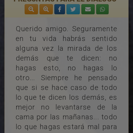
Querido amigo. Seguramente
en tu vida habrás sentido
alguna vez la mirada de los
demás que te dicen: no
hagas esto, no hagas lo
otro... Siempre he pensado
que si se hace caso de todo
lo que te dicen los demás, es
mejor no levantarse de la
cama por las mañanas... todo
lo que hagas estará mal para