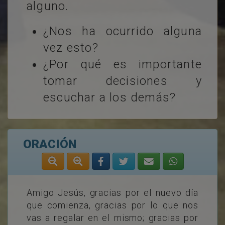
alguno.
¿Nos ha ocurrido alguna
vez esto?
¿Por qué es importante
tomar decisiones y
escuchar a los demás?
ORACIÓN
Amigo Jesús, gracias por el nuevo día
que comienza, gracias por lo que nos
vas a regalar en el mismo; gracias por