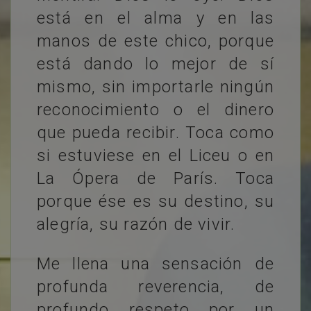
está en el alma y en las
manos de este chico, porque
está dando lo mejor de sí
mismo, sin importarle ningún
reconocimiento o el dinero
que pueda recibir. Toca como
si estuviese en el Liceu o en
La Ópera de París. Toca
porque ése es su destino, su
alegría, su razón de vivir.
Me llena una sensación de
profunda reverencia, de
profundo respeto por un